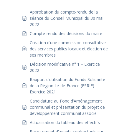
Approbation du compte-rendu de la
séance du Conseil Municipal du 30 mai
2022
Compte-rendu des décisions du maire
Création d’une commission consultative
des services publics locaux et élection de
ses membres
Décision modificative n° 1 – Exercice
2022
Rapport d’utilisation du Fonds Solidarité
de la Région Ile-de-France (FSRIF) –
Exercice 2021
Candidature au Fond d’Aménagement
communal et présentation du projet de
développement communal associé
Actualisation du tableau des effectifs
Recrutement d’agents contractuels sur