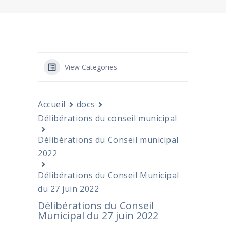
View Categories
Accueil
docs
Délibérations du conseil municipal
Délibérations du Conseil municipal
2022
Délibérations du Conseil Municipal
du 27 juin 2022
Délibérations du Conseil
Municipal du 27 juin 2022