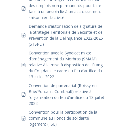
des emplois non permanents pour faire
face à un besoin lié à un accroissement
saisonnier d’activité
Demande d’autorisation de signature de
la Stratégie Territoriale de Sécurité et de
Prévention de la Délinquance 2022-2025
(STSPD)
Convention avec le Syndicat mixte
d’aménagement du Morbras (SMAM)
relative à la mise à disposition de l’Etang
du Coq dans le cadre du feu d’artifice du
13 juillet 2022
Convention de partenariat (Roissy-en-
Brie/Pontault-Combault) relative à
l’organisation du feu d’artifice du 13 juillet
2022
Convention pour la participation de la
commune au Fonds de solidarité
logement (FSL)