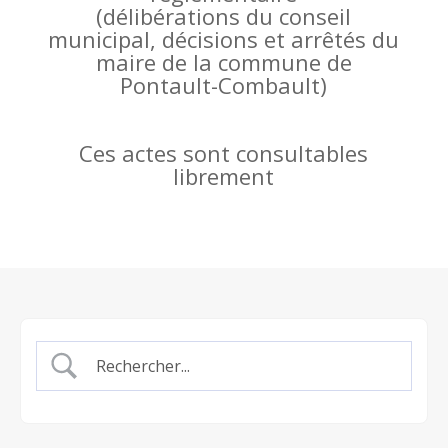
(
délibérations du conseil
municipal, décisions et arrêtés du
maire de la commune de
Pontault-Combault)
Ces actes sont consultables
librement