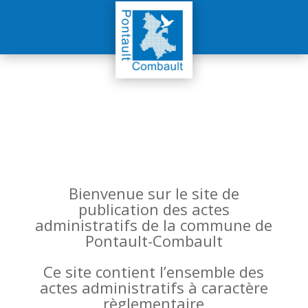
Bienvenue sur le site de
publication des actes
administratifs de la commune de
Pontault-Combault
Ce site contient l’ensemble des
actes administratifs à caractère
règlementaire