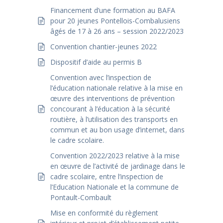
Financement d’une formation au BAFA
pour 20 jeunes Pontellois-Combalusiens
âgés de 17 à 26 ans – session 2022/2023
Convention chantier-jeunes 2022
Dispositif d’aide au permis B
Convention avec l’inspection de
l’éducation nationale relative à la mise en
œuvre des interventions de prévention
concourant à l’éducation à la sécurité
routière, à l’utilisation des transports en
commun et au bon usage d’internet, dans
le cadre scolaire.
Convention 2022/2023 relative à la mise
en œuvre de l’activité de jardinage dans le
cadre scolaire, entre l’inspection de
l’Education Nationale et la commune de
Pontault-Combault
Mise en conformité du règlement