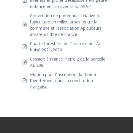
intérieur et projet d’établissement petite-
enfance en lien avec la loi ASAP
Convention de partenariat relative à
l’apiculture en milieu urbain entre la
commune et l’association Apiculteurs
amateurs d’Ile de France
Charte forestière de Territoire de l’Arc
boisé 2021-2026
Cession à France Pierre 2 de la parcelle
AL 208
Motion pour l’inscription du droit à
l’avortement dans la constitution
française