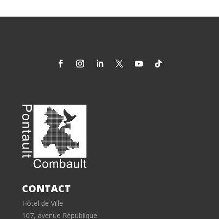
CONTACT
Hôtel de Ville
107, avenue République