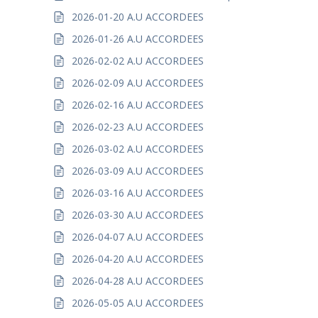
2026-01-20 A.U ACCORDEES
2026-01-26 A.U ACCORDEES
2026-02-02 A.U ACCORDEES
2026-02-09 A.U ACCORDEES
2026-02-16 A.U ACCORDEES
2026-02-23 A.U ACCORDEES
2026-03-02 A.U ACCORDEES
2026-03-09 A.U ACCORDEES
2026-03-16 A.U ACCORDEES
2026-03-30 A.U ACCORDEES
2026-04-07 A.U ACCORDEES
2026-04-20 A.U ACCORDEES
2026-04-28 A.U ACCORDEES
2026-05-05 A.U ACCORDEES