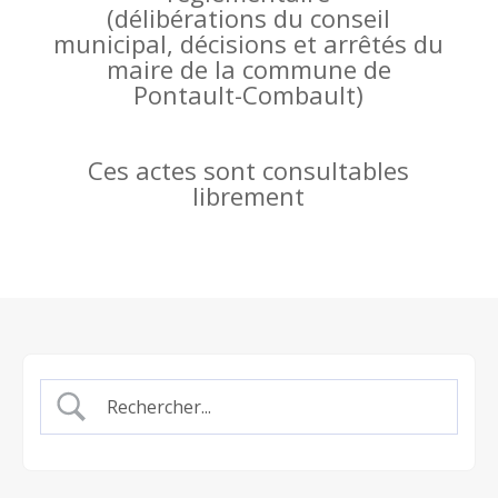
(
délibérations du conseil
municipal, décisions et arrêtés du
maire de la commune de
Pontault-Combault)
Ces actes sont consultables
librement