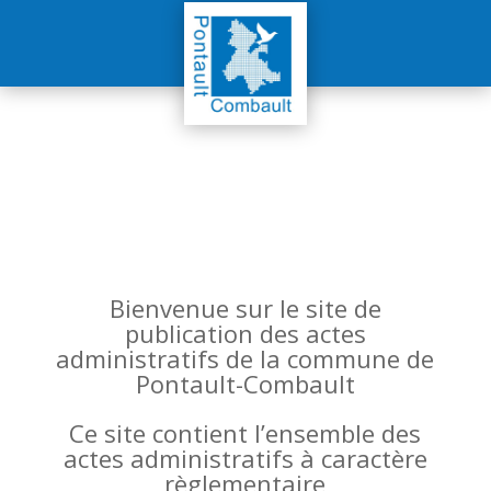
Bienvenue sur le site de
publication des actes
administratifs de la commune de
Pontault-Combault
Ce site contient l’ensemble des
actes administratifs à caractère
règlementaire