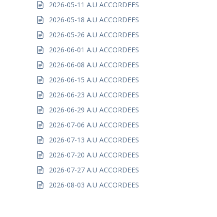
2026-05-11 A.U ACCORDEES
2026-05-18 A.U ACCORDEES
2026-05-26 A.U ACCORDEES
2026-06-01 A.U ACCORDEES
2026-06-08 A.U ACCORDEES
2026-06-15 A.U ACCORDEES
2026-06-23 A.U ACCORDEES
2026-06-29 A.U ACCORDEES
2026-07-06 A.U ACCORDEES
2026-07-13 A.U ACCORDEES
2026-07-20 A.U ACCORDEES
2026-07-27 A.U ACCORDEES
2026-08-03 A.U ACCORDEES