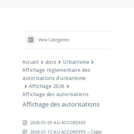
View Categories
Accueil
docs
Urbanisme
Affichage réglementaire des
autorisations d’urbanisme
Affichage 2026
Affichage des autorisations
Affichage des autorisations
2026-01-05 A.U ACCORDEES
2026-01-12 A.U ACCORDEES – Copie