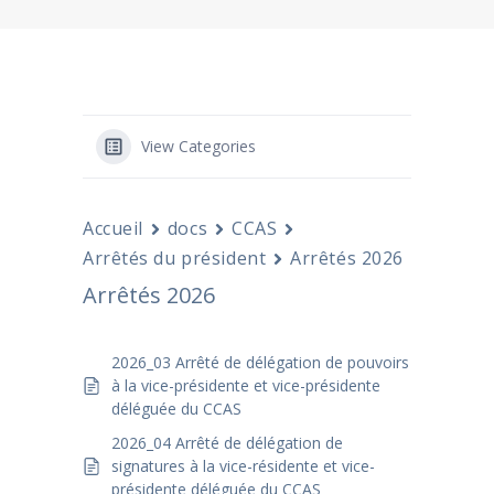
View Categories
Accueil
docs
CCAS
Arrêtés du président
Arrêtés 2026
Arrêtés 2026
2026_03 Arrêté de délégation de pouvoirs
à la vice-présidente et vice-présidente
déléguée du CCAS
2026_04 Arrêté de délégation de
signatures à la vice-résidente et vice-
présidente déléguée du CCAS