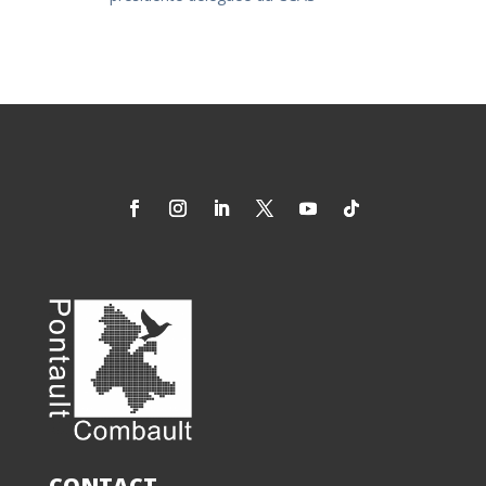
CONTACT