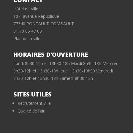
Hôtel de Ville
107, avenue République
77340 PONTAULT-COMBAULT
01 70 05 47 00
Plan de la ville
HORAIRES D’OUVERTURE
Lundi 8h30-12h et 13h30-18h Mardi 8h30-18h Mercredi
8h30-12h et 13h30-18h Jeudi 13h30-19h30 Vendredi
8h30-12h et 13h30-18h Samedi 8h30-12h
SITES UTILES
Recrutement ville
Qualité de l’air