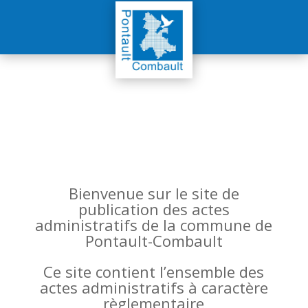
Bienvenue sur le site de
publication des actes
administratifs de la commune de
Pontault-Combault
Ce site contient l’ensemble des
actes administratifs à caractère
règlementaire