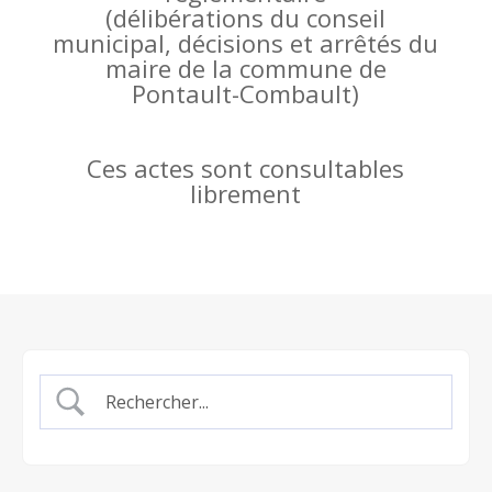
(
délibérations du conseil
municipal, décisions et arrêtés du
maire de la commune de
Pontault-Combault)
Ces actes sont consultables
librement