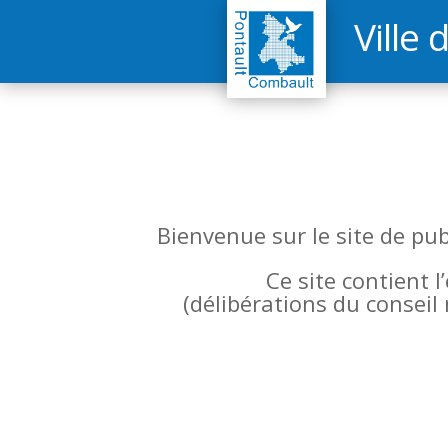
Ville 
Bienvenue sur le site de pu
Ce site contient 
(
délibérations du conseil