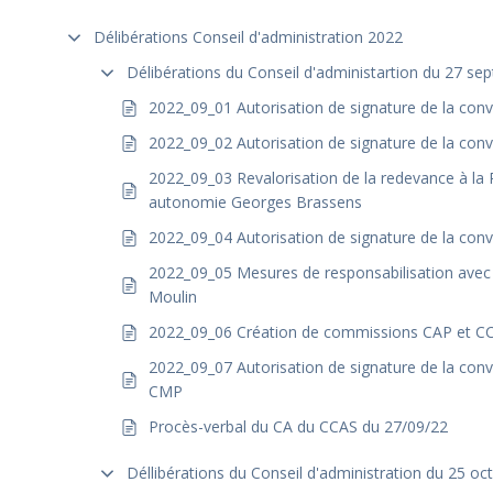
Délibérations Conseil d'administration 2022
Délibérations du Conseil d'administartion du 27 s
2022_09_01 Autorisation de signature de la co
2022_09_02 Autorisation de signature de la con
2022_09_03 Revalorisation de la redevance à la
autonomie Georges Brassens
2022_09_04 Autorisation de signature de la con
2022_09_05 Mesures de responsabilisation avec 
Moulin
2022_09_06 Création de commissions CAP et C
2022_09_07 Autorisation de signature de la conv
CMP
Procès-verbal du CA du CCAS du 27/09/22
Déllibérations du Conseil d'administration du 25 o