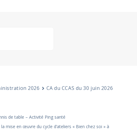
inistration 2026
CA du CCAS du 30 juin 2026
is de table – Activité Ping santé
la mise en œuvre du cycle d’ateliers « Bien chez soi » à