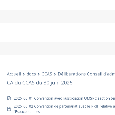
Accueil
docs
CCAS
Délibérations Conseil d'adm
CA du CCAS du 30 juin 2026
2026_06_01 Convention avec l’association UMSPC section tenn
2026_06_02 Convention de partenariat avec le PRIF relative à 
l’Espace seniors