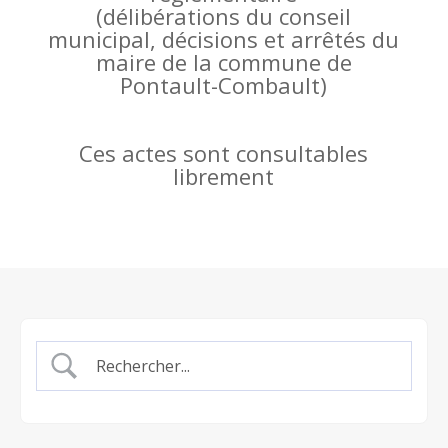
(
délibérations du conseil
municipal, décisions et arrêtés du
maire de la commune de
Pontault-Combault)
Ces actes sont consultables
librement