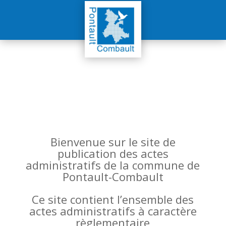
Bienvenue sur le site de
publication des actes
administratifs de la commune de
Pontault-Combault
Ce site contient l’ensemble des
actes administratifs à caractère
règlementaire