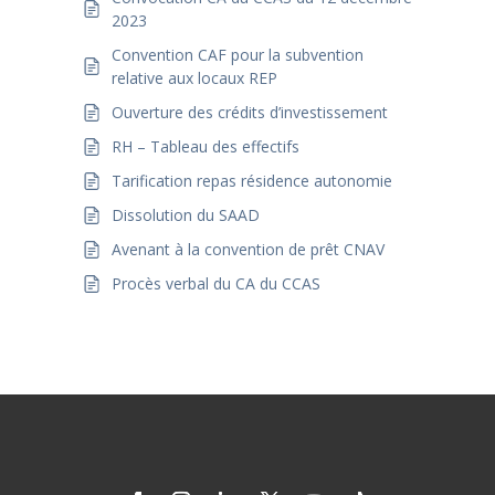
2023
Convention CAF pour la subvention
relative aux locaux REP
Ouverture des crédits d’investissement
RH – Tableau des effectifs
Tarification repas résidence autonomie
Dissolution du SAAD
Avenant à la convention de prêt CNAV
Procès verbal du CA du CCAS