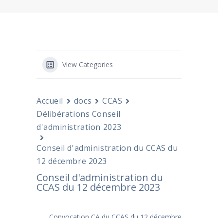
View Categories
Accueil
docs
CCAS
Délibérations Conseil
d'administration 2023
Conseil d'administration du CCAS du
12 décembre 2023
Conseil d'administration du
CCAS du 12 décembre 2023
Convocation CA du CCAS du 12 décembre