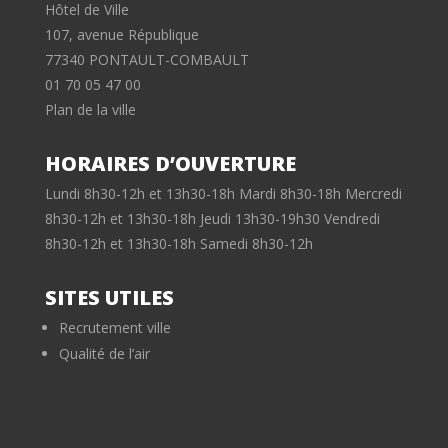
Hôtel de Ville
107, avenue République
77340 PONTAULT-COMBAULT
01 70 05 47 00
Plan de la ville
HORAIRES D’OUVERTURE
Lundi 8h30-12h et 13h30-18h Mardi 8h30-18h Mercredi
8h30-12h et 13h30-18h Jeudi 13h30-19h30 Vendredi
8h30-12h et 13h30-18h Samedi 8h30-12h
SITES UTILES
Recrutement ville
Qualité de l’air