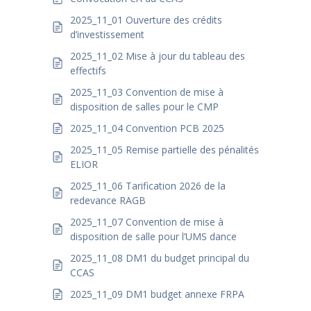
2025_11_01 Ouverture des crédits
d’investissement
2025_11_02 Mise à jour du tableau des
effectifs
2025_11_03 Convention de mise à
disposition de salles pour le CMP
2025_11_04 Convention PCB 2025
2025_11_05 Remise partielle des pénalités
ELIOR
2025_11_06 Tarification 2026 de la
redevance RAGB
2025_11_07 Convention de mise à
disposition de salle pour l’UMS dance
2025_11_08 DM1 du budget principal du
CCAS
2025_11_09 DM1 budget annexe FRPA