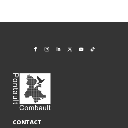
CONTACT