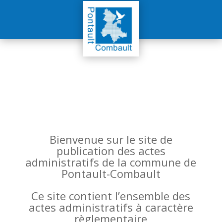
Bienvenue sur le site de
publication des actes
administratifs de la commune de
Pontault-Combault
Ce site contient l’ensemble des
actes administratifs à caractère
règlementaire