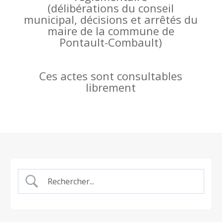
(
délibérations du conseil
municipal, décisions et arrêtés du
maire de la commune de
Pontault-Combault)
Ces actes sont consultables
librement