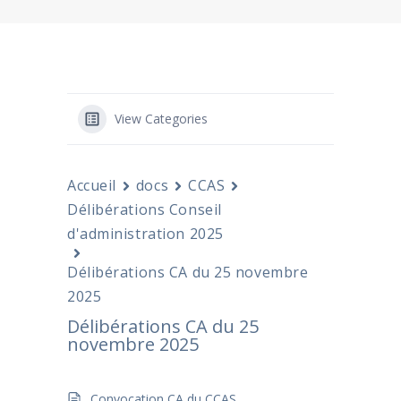
View Categories
Accueil
docs
CCAS
Délibérations Conseil
d'administration 2025
Délibérations CA du 25 novembre
2025
Délibérations CA du 25
novembre 2025
Convocation CA du CCAS