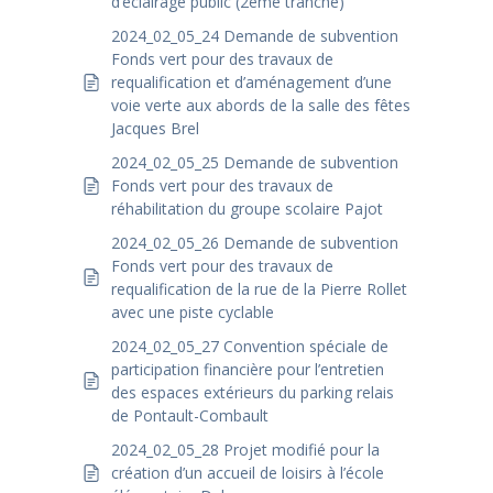
d’éclairage public (2ème tranche)
2024_02_05_24 Demande de subvention
Fonds vert pour des travaux de
requalification et d’aménagement d’une
voie verte aux abords de la salle des fêtes
Jacques Brel
2024_02_05_25 Demande de subvention
Fonds vert pour des travaux de
réhabilitation du groupe scolaire Pajot
2024_02_05_26 Demande de subvention
Fonds vert pour des travaux de
requalification de la rue de la Pierre Rollet
avec une piste cyclable
2024_02_05_27 Convention spéciale de
participation financière pour l’entretien
des espaces extérieurs du parking relais
de Pontault-Combault
2024_02_05_28 Projet modifié pour la
création d’un accueil de loisirs à l’école