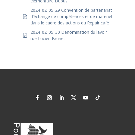
élémentaire Dubus
2024_02_05_29 Convention de partenariat
d’échange de compétences et de matériel
dans le cadre des actions du Repair café
2024_02_05_30 Dénomination du lavoir
rue Lucien Brunet