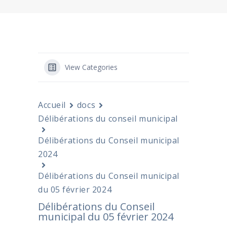
View Categories
Accueil
docs
Délibérations du conseil municipal
Délibérations du Conseil municipal
2024
Délibérations du Conseil municipal
du 05 février 2024
Délibérations du Conseil
municipal du 05 février 2024