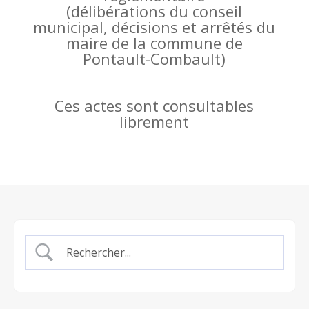
(
délibérations du conseil
municipal, décisions et arrêtés du
maire de la commune de
Pontault-Combault)
Ces actes sont consultables
librement