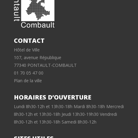
CONTACT
Hôtel de Ville
107, avenue République
77340 PONTAULT-COMBAULT
01 70 05 47 00
Plan de la ville
HORAIRES D’OUVERTURE
Lundi 8h30-12h et 13h30-18h Mardi 8h30-18h Mercredi
8h30-12h et 13h30-18h Jeudi 13h30-19h30 Vendredi
8h30-12h et 13h30-18h Samedi 8h30-12h