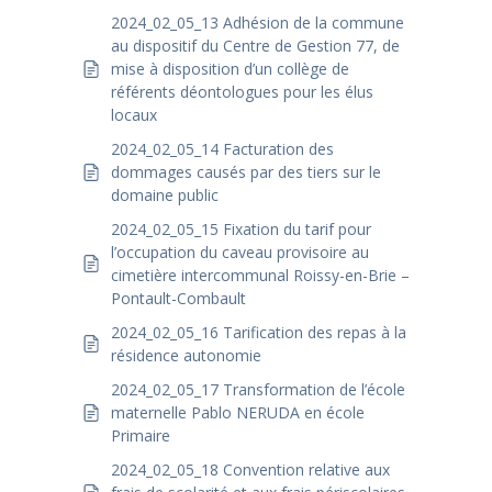
2024_02_05_13 Adhésion de la commune
au dispositif du Centre de Gestion 77, de
mise à disposition d’un collège de
référents déontologues pour les élus
locaux
2024_02_05_14 Facturation des
dommages causés par des tiers sur le
domaine public
2024_02_05_15 Fixation du tarif pour
l’occupation du caveau provisoire au
cimetière intercommunal Roissy-en-Brie –
Pontault-Combault
2024_02_05_16 Tarification des repas à la
résidence autonomie
2024_02_05_17 Transformation de l’école
maternelle Pablo NERUDA en école
Primaire
2024_02_05_18 Convention relative aux