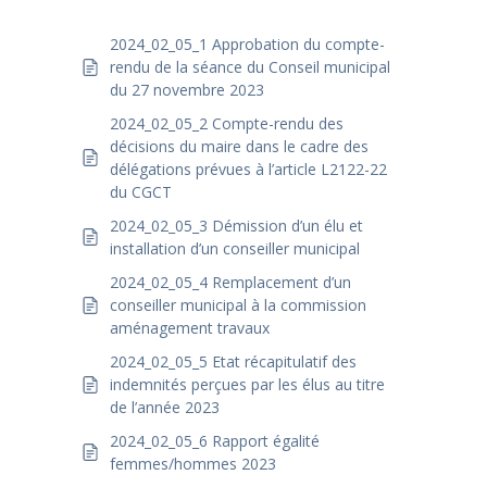
2024_02_05_1 Approbation du compte-
rendu de la séance du Conseil municipal
du 27 novembre 2023
2024_02_05_2 Compte-rendu des
décisions du maire dans le cadre des
délégations prévues à l’article L2122-22
du CGCT
2024_02_05_3 Démission d’un élu et
installation d’un conseiller municipal
2024_02_05_4 Remplacement d’un
conseiller municipal à la commission
aménagement travaux
2024_02_05_5 Etat récapitulatif des
indemnités perçues par les élus au titre
de l’année 2023
2024_02_05_6 Rapport égalité
femmes/hommes 2023