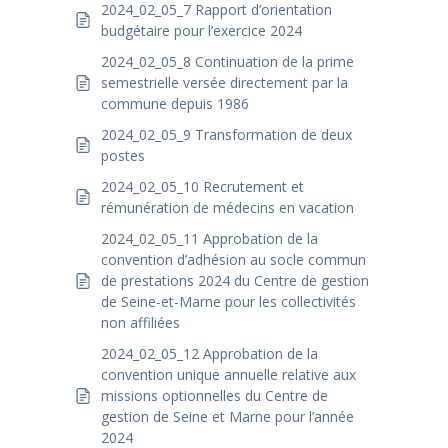
2024_02_05_7 Rapport d’orientation
budgétaire pour l’exercice 2024
2024_02_05_8 Continuation de la prime
semestrielle versée directement par la
commune depuis 1986
2024_02_05_9 Transformation de deux
postes
2024_02_05_10 Recrutement et
rémunération de médecins en vacation
2024_02_05_11 Approbation de la
convention d’adhésion au socle commun
de prestations 2024 du Centre de gestion
de Seine-et-Marne pour les collectivités
non affiliées
2024_02_05_12 Approbation de la
convention unique annuelle relative aux
missions optionnelles du Centre de
gestion de Seine et Marne pour l’année
2024