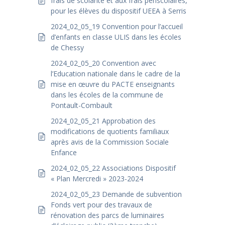
frais de scolarité et aux frais périscolaires,
pour les élèves du dispositif UEEA à Serris
2024_02_05_19 Convention pour l’accueil
d’enfants en classe ULIS dans les écoles
de Chessy
2024_02_05_20 Convention avec
l’Education nationale dans le cadre de la
mise en œuvre du PACTE enseignants
dans les écoles de la commune de
Pontault-Combault
2024_02_05_21 Approbation des
modifications de quotients familiaux
après avis de la Commission Sociale
Enfance
2024_02_05_22 Associations Dispositif
« Plan Mercredi » 2023-2024
2024_02_05_23 Demande de subvention
Fonds vert pour des travaux de
rénovation des parcs de luminaires