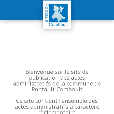
Bienvenue sur le site de
publication des actes
administratifs de la commune de
Pontault-Combault
Ce site contient l’ensemble des
actes administratifs à caractère
règlementaire