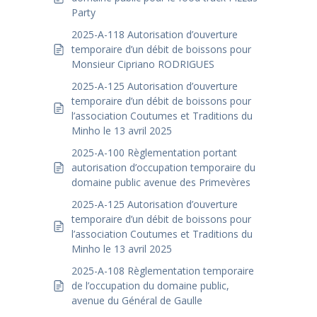
Party
2025-A-118 Autorisation d’ouverture
temporaire d’un débit de boissons pour
Monsieur Cipriano RODRIGUES
2025-A-125 Autorisation d’ouverture
temporaire d’un débit de boissons pour
l’association Coutumes et Traditions du
Minho le 13 avril 2025
2025-A-100 Règlementation portant
autorisation d’occupation temporaire du
domaine public avenue des Primevères
2025-A-125 Autorisation d’ouverture
temporaire d’un débit de boissons pour
l’association Coutumes et Traditions du
Minho le 13 avril 2025
2025-A-108 Règlementation temporaire
de l’occupation du domaine public,
avenue du Général de Gaulle