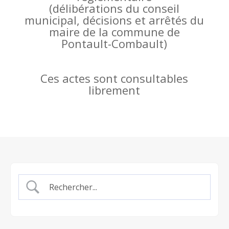
(
délibérations du conseil
municipal, décisions et arrêtés du
maire de la commune de
Pontault-Combault)
Ces actes sont consultables
librement