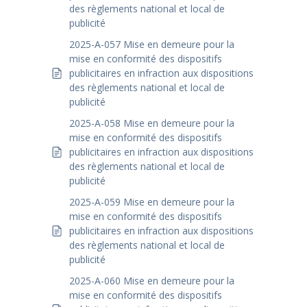
des règlements national et local de
publicité
2025-A-057 Mise en demeure pour la
mise en conformité des dispositifs
publicitaires en infraction aux dispositions
des règlements national et local de
publicité
2025-A-058 Mise en demeure pour la
mise en conformité des dispositifs
publicitaires en infraction aux dispositions
des règlements national et local de
publicité
2025-A-059 Mise en demeure pour la
mise en conformité des dispositifs
publicitaires en infraction aux dispositions
des règlements national et local de
publicité
2025-A-060 Mise en demeure pour la
mise en conformité des dispositifs