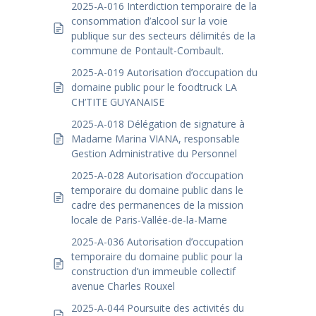
2025-A-016 Interdiction temporaire de la
consommation d’alcool sur la voie
publique sur des secteurs délimités de la
commune de Pontault-Combault.
2025-A-019 Autorisation d’occupation du
domaine public pour le foodtruck LA
CH’TITE GUYANAISE
2025-A-018 Délégation de signature à
Madame Marina VIANA, responsable
Gestion Administrative du Personnel
2025-A-028 Autorisation d’occupation
temporaire du domaine public dans le
cadre des permanences de la mission
locale de Paris-Vallée-de-la-Marne
2025-A-036 Autorisation d’occupation
temporaire du domaine public pour la
construction d’un immeuble collectif
avenue Charles Rouxel
2025-A-044 Poursuite des activités du