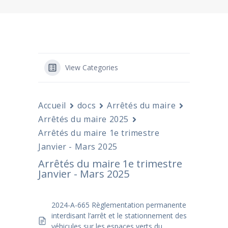
View Categories
Accueil
docs
Arrêtés du maire
Arrêtés du maire 2025
Arrêtés du maire 1e trimestre
Janvier - Mars 2025
Arrêtés du maire 1e trimestre
Janvier - Mars 2025
2024-A-665 Règlementation permanente
interdisant l’arrêt et le stationnement des
véhicules sur les espaces verts du