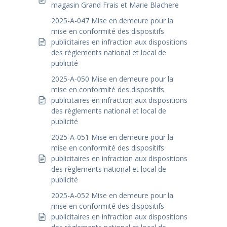
magasin Grand Frais et Marie Blachere
2025-A-047 Mise en demeure pour la
mise en conformité des dispositifs
publicitaires en infraction aux dispositions
des règlements national et local de
publicité
2025-A-050 Mise en demeure pour la
mise en conformité des dispositifs
publicitaires en infraction aux dispositions
des règlements national et local de
publicité
2025-A-051 Mise en demeure pour la
mise en conformité des dispositifs
publicitaires en infraction aux dispositions
des règlements national et local de
publicité
2025-A-052 Mise en demeure pour la
mise en conformité des dispositifs
publicitaires en infraction aux dispositions