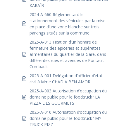
KARAÏB
2024-A-660 Règlementant le
stationnement des véhicules par la mise
en place d’une zone blanche sur trois
parkings situés sur la commune
2025-A-013 Fixation d’un horaire de
fermeture des épiceries et supérettes
alimentaires du quartier de la Gare, dans
différentes rues et avenues de Pontault-
Combault
2025-A-001 Délégation d’officier d’etat
civil à Mme CHADIA BEN AMOR
2025-A-003 Autorisation d’occupation du
domaine public pour le foodtruck ‘ LA
PIZZA DES GOURMETS
2025-A-010 Autorisation d’occupation du
domaine public pour le foodtruck ‘ MY
TRUCK PIZZ