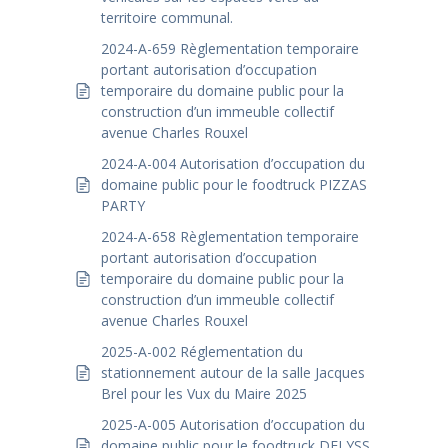
territoire communal.
2024-A-659 Règlementation temporaire
portant autorisation d’occupation
temporaire du domaine public pour la
construction d’un immeuble collectif
avenue Charles Rouxel
2024-A-004 Autorisation d’occupation du
domaine public pour le foodtruck PIZZAS
PARTY
2024-A-658 Règlementation temporaire
portant autorisation d’occupation
temporaire du domaine public pour la
construction d’un immeuble collectif
avenue Charles Rouxel
2025-A-002 Réglementation du
stationnement autour de la salle Jacques
Brel pour les Vux du Maire 2025
2025-A-005 Autorisation d’occupation du
domaine public pour le foodtruck DELYSS