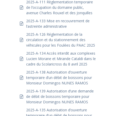
2025-A-111 Règlementation temporaire
de l’occupation du domaine public,
avenue Charles Rouxel et des Jonquilles
2025-A-133 Mise en recouvrement de
l’astreinte administrative
2025-A-126 Réglementation de la
circulation et du stationnement des
véhicules pour les Foulées du PAAC 2025
2025-A-134 Accès interdit aux complexes
Lucien Morane et Mirande Cataldi dans le
cadre du Scolaricross du 8 avril 2025
2025-A-138 Autorisation d’ouverture
temporaire d’un débit de boissons pour
Monsieur Domingos NUNES RAMOS
2025-A-139 Autorisation d’une demande
de débit de boissons temporaire pour
Monsieur Domingos NUNES RAMOS
2025-A-135 Autorisation d’ouverture
temporaire d’un débit de boissons pour