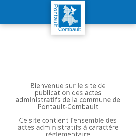
Bienvenue sur le site de
publication des actes
administratifs de la commune de
Pontault-Combault
Ce site contient l’ensemble des
actes administratifs à caractère
règlementaire