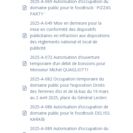
2025-A-069 Autorisation d’occupation du
domaine public pour le foodtruck ‘ PIZZAS
PARTY ‘
2025-A-049 Mise en demeure pour la
mise en conformité des dispositifs
publicitaires en infraction aux dispositions
des règlements national et local de
publicité
2025-A-072 Autorisation d’ouverture
temporaire d’un débit de boissons pour
Monsieur Michel QUAGLIOTTI
2025-A-082 Occupation temporaire du
domaine public pour l’exposition Droits
des femmes d’ici et de là-bas du 19 mars
au 2 avril 2025, place du Général Leclerc
2025-A-086 Autorisation d’occupation de
domaine public pour le foodtruck DELYSS
KARAÏB
2025-A-089 Autorisation d’occupation du