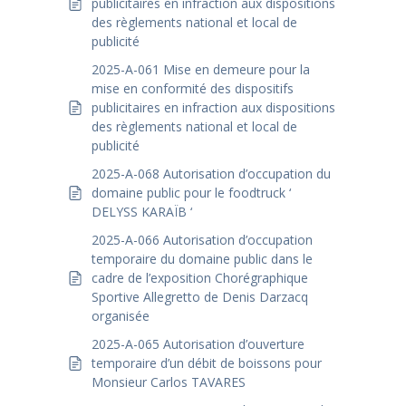
publicitaires en infraction aux dispositions
des règlements national et local de
publicité
2025-A-061 Mise en demeure pour la
mise en conformité des dispositifs
publicitaires en infraction aux dispositions
des règlements national et local de
publicité
2025-A-068 Autorisation d’occupation du
domaine public pour le foodtruck ‘
DELYSS KARAÏB ‘
2025-A-066 Autorisation d’occupation
temporaire du domaine public dans le
cadre de l’exposition Chorégraphique
Sportive Allegretto de Denis Darzacq
organisée
2025-A-065 Autorisation d’ouverture
temporaire d’un débit de boissons pour
Monsieur Carlos TAVARES