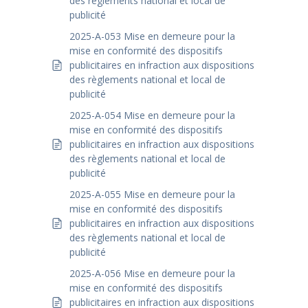
des règlements national et local de
publicité
2025-A-053 Mise en demeure pour la
mise en conformité des dispositifs
publicitaires en infraction aux dispositions
des règlements national et local de
publicité
2025-A-054 Mise en demeure pour la
mise en conformité des dispositifs
publicitaires en infraction aux dispositions
des règlements national et local de
publicité
2025-A-055 Mise en demeure pour la
mise en conformité des dispositifs
publicitaires en infraction aux dispositions
des règlements national et local de
publicité
2025-A-056 Mise en demeure pour la
mise en conformité des dispositifs
publicitaires en infraction aux dispositions